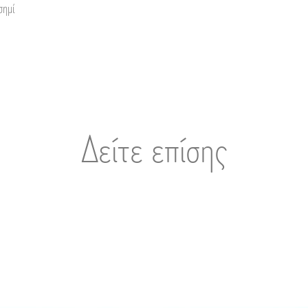
σημί
Δείτε επίσης