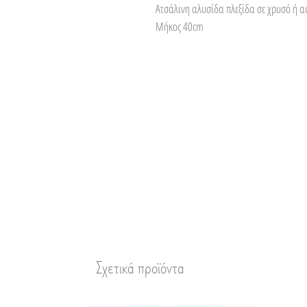
Ατσάλινη αλυσίδα πλεξίδα σε χρυσό ή α
Μήκος 40cm
Σχετικά προϊόντα