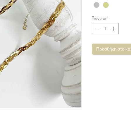
Ποσότητα
*
Προσθήκη στο κα