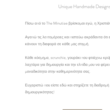
Unique Handmade Design
Πίσω από το The Minutiae βρίσκομαι εγώ, η Χριστιά
Αγαπώ τις λεπτομέρειες και πιστεύω ακράδαντα ότι ε
κάνουν τη διαφορά σε κάθε μας στιγμή.
Κάθε κόσμημα, scrunchie, γουράκι που φτιάχνω κρύβ
λαχτάρα για δημιουργία και την ελπίδα μου να φέρει
μοναδικότητα στην καθημερινότητα σας.
Ευχαριστώ που είστε εδώ και στηρίζετε τη διαδρομή
δημιουργικότητας!