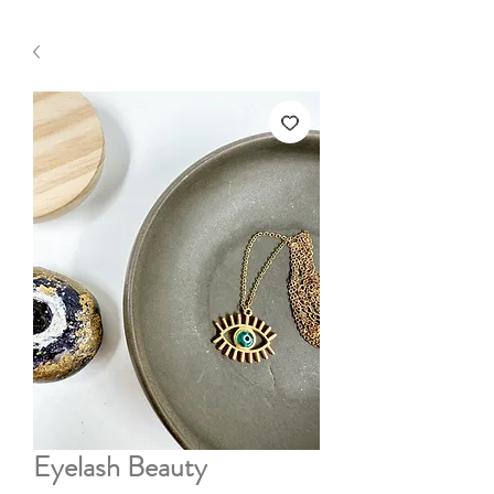
Eyelash Beauty