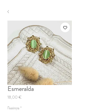
Esmeralda
Τιμή
18,00 €
Ποσότητα
*