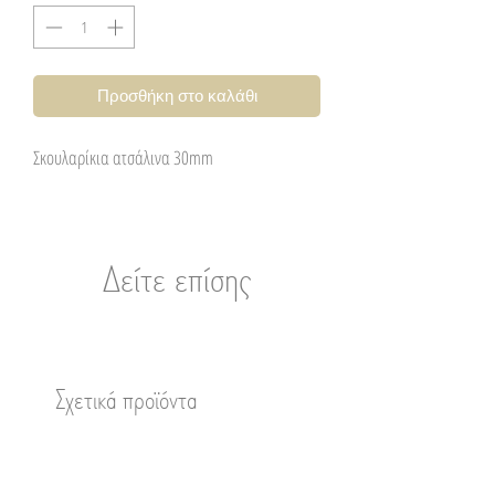
Προσθήκη στο καλάθι
Σκουλαρίκια ατσάλινα 30mm
Δείτε επίσης
Σχετικά προϊόντα