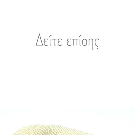
Δείτε επίσης