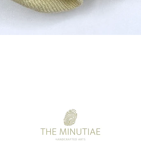
Quick View