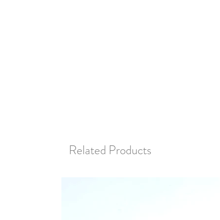
Related Products