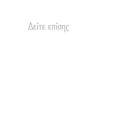
Δείτε επίσης
Related Products